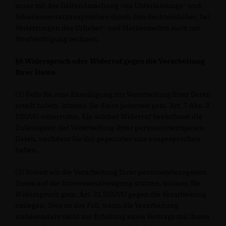
muss mit der Geltendmachung von Unterlassungs- und
Schadensersatzansprüchen durch den Rechteinhaber, bei
Verletzungen des Urheber- und Markenrechts auch mit
Strafverfolgung rechnen.
§6 Widerspruch oder Widerruf gegen die Verarbeitung
Ihrer Daten
(1) Falls Sie eine Einwilligung zur Verarbeitung Ihrer Daten
erteilt haben, können Sie diese jederzeit gem. Art. 7 Abs. 3
DSGVO widerrufen. Ein solcher Widerruf beeinflusst die
Zulässigkeit der Verarbeitung Ihrer personenbezogenen
Daten, nachdem Sie ihn gegenüber uns ausgesprochen
haben.
(2) Soweit wir die Verarbeitung Ihrer personenbezogenen
Daten auf die Interessenabwägung stützen, können Sie
Widerspruch gem. Art. 21 DSGVO gegen die Verarbeitung
einlegen. Dies ist der Fall, wenn die Verarbeitung
insbesondere nicht zur Erfüllung eines Vertrags mit Ihnen