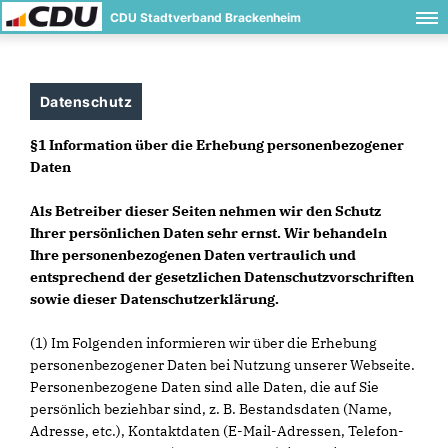
CDU Stadtverband Brackenheim
Datenschutz
§1 Information über die Erhebung personenbezogener
Daten
Als Betreiber dieser Seiten nehmen wir den Schutz
Ihrer persönlichen Daten sehr ernst. Wir behandeln
Ihre personenbezogenen Daten vertraulich und
entsprechend der gesetzlichen Datenschutzvorschriften
sowie dieser Datenschutzerklärung.
(1) Im Folgenden informieren wir über die Erhebung
personenbezogener Daten bei Nutzung unserer Webseite.
Personenbezogene Daten sind alle Daten, die auf Sie
persönlich beziehbar sind, z. B. Bestandsdaten (Name,
Adresse, etc.), Kontaktdaten (E-Mail-Adressen, Telefon-