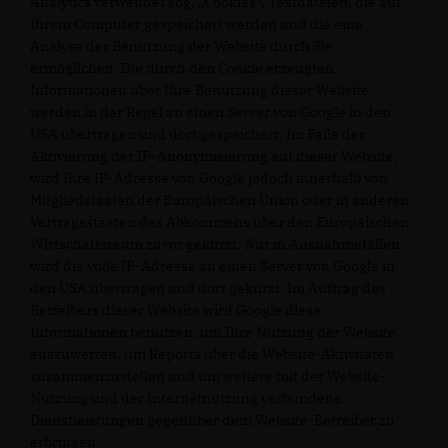
Analytics verwendet sog. „Cookies“, Textdateien, die auf
Ihrem Computer gespeichert werden und die eine
Analyse der Benutzung der Website durch Sie
ermöglichen. Die durch den Cookie erzeugten
Informationen über Ihre Benutzung dieser Website
werden in der Regel an einen Server von Google in den
USA übertragen und dort gespeichert. Im Falle der
Aktivierung der IP-Anonymisierung auf dieser Website,
wird Ihre IP-Adresse von Google jedoch innerhalb von
Mitgliedstaaten der Europäischen Union oder in anderen
Vertragsstaaten des Abkommens über den Europäischen
Wirtschaftsraum zuvor gekürzt. Nur in Ausnahmefällen
wird die volle IP-Adresse an einen Server von Google in
den USA übertragen und dort gekürzt. Im Auftrag des
Betreibers dieser Website wird Google diese
Informationen benutzen, um Ihre Nutzung der Website
auszuwerten, um Reports über die Website-Aktivitäten
zusammenzustellen und um weitere mit der Website-
Nutzung und der Internetnutzung verbundene
Dienstleistungen gegenüber dem Website-Betreiber zu
erbringen.