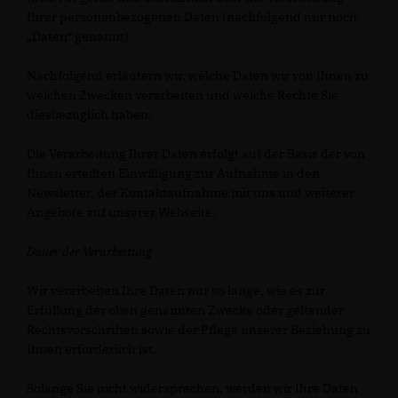
Ihrer personenbezogenen Daten (nachfolgend nur noch
Daten“ genannt).
Nachfolgend erläutern wir, welche Daten wir von Ihnen zu
welchen Zwecken verarbeiten und welche Rechte Sie
diesbezüglich haben.
Die Verarbeitung Ihrer Daten erfolgt auf der Basis der von
Ihnen erteilten Einwilligung zur Aufnahme in den
Newsletter, der Kontaktaufnahme mit uns und weiterer
Angebote auf unserer Webseite.
Dauer der Verarbeitung
Wir verarbeiten Ihre Daten nur so lange, wie es zur
Erfüllung der oben genannten Zwecke oder geltender
Rechtsvorschriften sowie der Pflege unserer Beziehung zu
Ihnen erforderlich ist.
Solange Sie nicht widersprechen, werden wir Ihre Daten