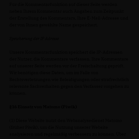
Für die Kommentarfunktion auf dieser Seite werden
neben Ihrem Kommentar auch Angaben zum Zeitpunkt
der Erstellung des Kommentars, Ihre E-Mail-Adresse und
der von Ihnen gewählte Name gespeichert.
Speicherung der IP Adresse
Unsere Kommentarfunktion speichert die IP-Adressen
der Nutzer, die Kommentare verfassen. Ihre Kommentare
auf unserer Seite werden vor der Freischaltung geprüft.
Wir benötigen diese Daten, um im Falle von
Rechtsverletzungen wie Beleidigungen oder strafrechtlich
relevante Sachverhalten gegen den Verfasser vorgehen zu
können.
§16 Einsatz von Matomo (Piwik)
(1) Diese Website nutzt den Webanalysedienst Matomo
(früher Piwik), um die Nutzung unserer Website
analysieren und regelmäßig verbessern zu können. Über