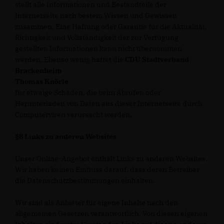
stellt alle Informationen und Bestandteile der
Internetseite nach bestem Wissen und Gewissen
zusammen. Eine Haftung oder Garantie für die Aktualität,
Richtigkeit und Vollständigkeit der zur Verfügung
gestellten Informationen kann nicht übernommen
werden. Ebenso wenig haftet die
CDU Stadtverband
Brackenheim
Thomas Knörle
für etwaige Schäden, die beim Abrufen oder
Herunterladen von Daten aus dieser Internetseite durch
Computerviren verursacht werden.
§8 Links zu anderen Websites
Unser Online-Angebot enthält Links zu anderen Websites.
Wir haben keinen Einfluss darauf, dass deren Betreiber
die Datenschutzbestimmungen einhalten.
Wir sind als Anbieter für eigene Inhalte nach den
allgemeinen Gesetzen verantwortlich. Von diesen eigenen