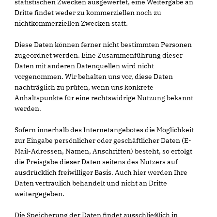
statistischen Zwecken ausgewertet, eine Weitergabe an
Dritte findet weder zu kommerziellen noch zu
nichtkommerziellen Zwecken statt.
Diese Daten können ferner nicht bestimmten Personen
zugeordnet werden. Eine Zusammenführung dieser
Daten mit anderen Datenquellen wird nicht
vorgenommen. Wir behalten uns vor, diese Daten
nachträglich zu prüfen, wenn uns konkrete
Anhaltspunkte für eine rechtswidrige Nutzung bekannt
werden.
Sofern innerhalb des Internetangebotes die Möglichkeit
zur Eingabe persönlicher oder geschäftlicher Daten (E-
Mail-Adressen, Namen, Anschriften) besteht, so erfolgt
die Preisgabe dieser Daten seitens des Nutzers auf
ausdrücklich freiwilliger Basis. Auch hier werden Ihre
Daten vertraulich behandelt und nicht an Dritte
weitergegeben.
Die Speicherung der Daten findet ausschließlich in