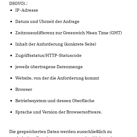
DSGVO).:
IP-Adresse
Datum und Uhrzeit der Anfrage
Zeitzonendifferenz zur Greenwich Mean Time (GMT)
Inhalt der Anforderung (konkrete Seite)
Zugriffsstatus/HTTP-Statuscode
jeweils übertragene Datenmenge
Website, von der die Anforderung kommt
Browser
Betriebssystem und dessen Oberfläche
Sprache und Version der Browsersoftware.
Die gespeicherten Daten werden ausschließlich zu