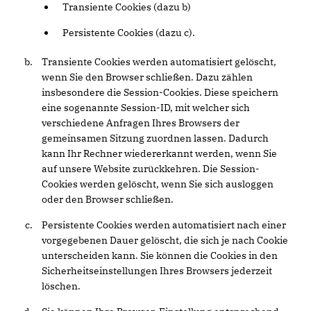
Transiente Cookies (dazu b)
Persistente Cookies (dazu c).
Transiente Cookies werden automatisiert gelöscht,
wenn Sie den Browser schließen. Dazu zählen
insbesondere die Session-Cookies. Diese speichern
eine sogenannte Session-ID, mit welcher sich
verschiedene Anfragen Ihres Browsers der
gemeinsamen Sitzung zuordnen lassen. Dadurch
kann Ihr Rechner wiedererkannt werden, wenn Sie
auf unsere Website zurückkehren. Die Session-
Cookies werden gelöscht, wenn Sie sich ausloggen
oder den Browser schließen.
Persistente Cookies werden automatisiert nach einer
vorgegebenen Dauer gelöscht, die sich je nach Cookie
unterscheiden kann. Sie können die Cookies in den
Sicherheitseinstellungen Ihres Browsers jederzeit
löschen.