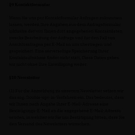
§9 Kontaktformular
Wenn Sie uns per Kontaktformular Anfragen zukommen
lassen, werden Ihre Angaben aus dem Anfrageformular
inklusive der von Ihnen dort angegebenen Kontaktdaten
zwecks Bearbeitung der Anfrage und für den Fall von
Anschlussfragen per E-Mail an uns übertragen und
gespeichert. Eine serverseitige Speicherung Ihrer
Kontaktaufnahme findet nicht statt. Diese Daten geben
wir nicht ohne Ihre Einwilligung weiter.
§10 Newsletter
(1) Für die Anmeldung zu unserem Newsletter setzen wir
das sog. Double-opt-in-Verfahren ein. Das bedeutet, dass
wir Ihnen nach Angabe Ihrer E-Mail-Adresse eine
Bestätigungs-E-Mail an die angegebene E-Mail-Adresse
senden, in welcher wir Sie um Bestätigung bitten, dass Sie
den Versand des Newsletters wünschen.