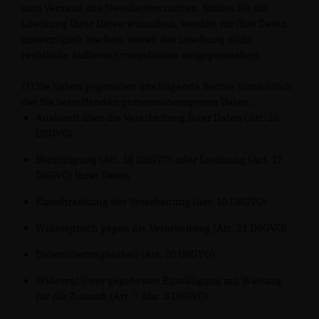
zum Versand des Newsletters nutzen. Sollten Sie die
Löschung Ihrer Daten wünschen, werden wir Ihre Daten
unverzüglich löschen, soweit der Löschung nicht
rechtliche Aufbewahrungsfristen entgegenstehen.
(1) Sie haben gegenüber uns folgende Rechte hinsichtlich
der Sie betreffenden personenbezogenen Daten:
Auskunft über die Verarbeitung Ihrer Daten (Art. 15
DSGVO)
Berichtigung (Art. 16 DSGVO) oder Löschung (Art. 17
DSGVO) Ihrer Daten
Einschränkung der Verarbeitung (Art. 18 DSGVO)
Widerspruch gegen die Verarbeitung (Art. 21 DSGVO)
Datenübertragbarkeit (Art. 20 DSGVO)
Widerruf Ihrer gegebenen Einwilligung mit Wirkung
für die Zukunft (Art. 7 Abs. 3 DSGVO)