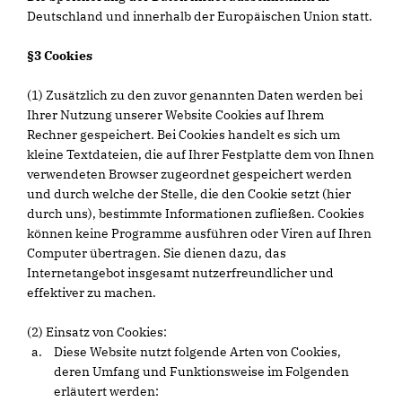
Deutschland und innerhalb der Europäischen Union statt.
§3 Cookies
(1) Zusätzlich zu den zuvor genannten Daten werden bei
Ihrer Nutzung unserer Website Cookies auf Ihrem
Rechner gespeichert. Bei Cookies handelt es sich um
kleine Textdateien, die auf Ihrer Festplatte dem von Ihnen
verwendeten Browser zugeordnet gespeichert werden
und durch welche der Stelle, die den Cookie setzt (hier
durch uns), bestimmte Informationen zufließen. Cookies
können keine Programme ausführen oder Viren auf Ihren
Computer übertragen. Sie dienen dazu, das
Internetangebot insgesamt nutzerfreundlicher und
effektiver zu machen.
(2) Einsatz von Cookies:
Diese Website nutzt folgende Arten von Cookies,
deren Umfang und Funktionsweise im Folgenden
erläutert werden: