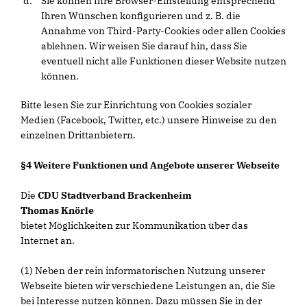
Sie können Ihre Browser-Einstellung entsprechend
Ihren Wünschen konfigurieren und z. B. die
Annahme von Third-Party-Cookies oder allen Cookies
ablehnen. Wir weisen Sie darauf hin, dass Sie
eventuell nicht alle Funktionen dieser Website nutzen
können.
Bitte lesen Sie zur Einrichtung von Cookies sozialer
Medien (Facebook, Twitter, etc.) unsere Hinweise zu den
einzelnen Drittanbietern.
§4 Weitere Funktionen und Angebote unserer Webseite
Die
CDU Stadtverband Brackenheim
Thomas Knörle
bietet Möglichkeiten zur Kommunikation über das
Internet an.
(1) Neben der rein informatorischen Nutzung unserer
Webseite bieten wir verschiedene Leistungen an, die Sie
bei Interesse nutzen können. Dazu müssen Sie in der