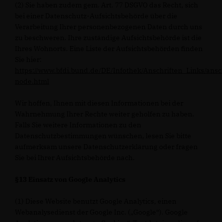
(2) Sie haben zudem gem. Art. 77 DSGVO das Recht, sich
bei einer Datenschutz-Aufsichtsbehörde über die
Verarbeitung Ihrer personenbezogenen Daten durch uns
zu beschweren. Ihre zuständige Aufsichtsbehörde ist die
Ihres Wohnorts. Eine Liste der Aufsichtsbehörden finden
Sie hier:
https://www.bfdi.bund.de/DE/Infothek/Anschriften_Links/ansc
node.html
Wir hoffen, Ihnen mit diesen Informationen bei der
Wahrnehmung Ihrer Rechte weiter geholfen zu haben.
Falls Sie weitere Informationen zu den
Datenschutzbestimmungen wünschen, lesen Sie bitte
aufmerksam unsere Datenschutzerklärung oder fragen
Sie bei Ihrer Aufsichtsbehörde nach.
§13 Einsatz von Google Analytics
(1) Diese Website benutzt Google Analytics, einen
Webanalysedienst der Google Inc. („Google“). Google