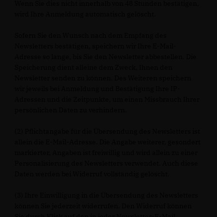
Wenn Sie dies nicht innerhalb von 48 Stunden bestätigen,
wird Ihre Anmeldung automatisch gelöscht.
Sofern Sie den Wunsch nach dem Empfang des
Newsletters bestätigen, speichern wir Ihre E-Mail-
Adresse so lange, bis Sie den Newsletter abbestellen. Die
Speicherung dient alleine dem Zweck, Ihnen den
Newsletter senden zu können. Des Weiteren speichern
wir jeweils bei Anmeldung und Bestätigung Ihre IP-
Adressen und die Zeitpunkte, um einen Missbrauch Ihrer
persönlichen Daten zu verhindern.
(2) Pflichtangabe für die Übersendung des Newsletters ist
allein die E-Mail-Adresse. Die Angabe weiterer, gesondert
markierter, Angaben ist freiwillig und wird allein zu einer
Personalisierung des Newsletters verwendet. Auch diese
Daten werden bei Widerruf vollständig gelöscht.
(3) Ihre Einwilligung in die Übersendung des Newsletters
können Sie jederzeit widerrufen. Den Widerruf können
Sie durch Klick auf den in jeder Newsletter-E-Mail